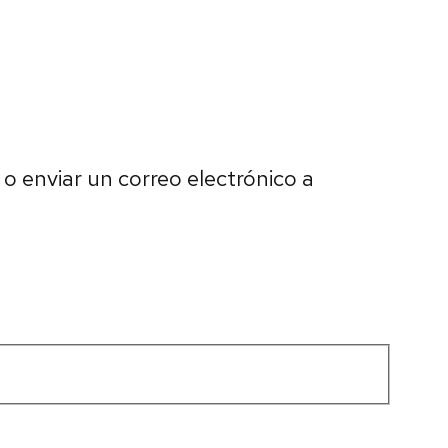
o enviar un correo electrónico a