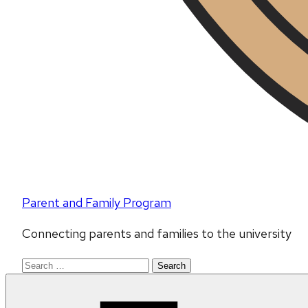
Parent and Family Program
Connecting parents and families to the university
Search
for: